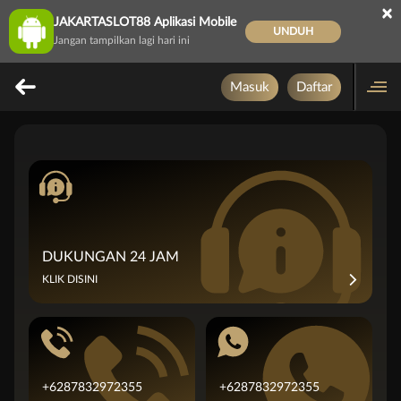
×
JAKARTASLOT88 Aplikasi Mobile
UNDUH
Jangan tampilkan lagi hari ini
Masuk
Daftar
DUKUNGAN 24 JAM
KLIK DISINI
+6287832972355
+6287832972355