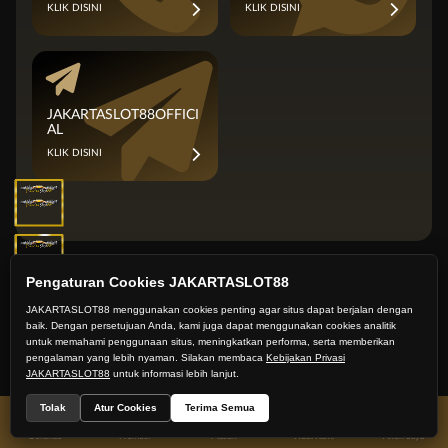
KLIK DISINI
KLIK DISINI
JAKARTASLOT88OFFICI
AL
KLIK DISINI
JAKARTASLOT88: Link Situs Slot Gacor Terbaik
Pengaturan Cookies JAKARTASLOT88
Gampang Menang Agen Slot88 Online Hari Ini
JAKARTASLOT88 menggunakan cookies penting agar situs dapat berjalan dengan
baik. Dengan persetujuan Anda, kami juga dapat menggunakan cookies analitik
JAKARTASLOT88: Link Situs
untuk memahami penggunaan situs, meningkatkan performa, serta memberikan
pengalaman yang lebih nyaman. Silakan membaca
Kebijakan Privasi
Slot Gacor Terbaik Gampang
JAKARTASLOT88
untuk informasi lebih lanjut.
Menang Agen Slot88 Online Hari
Tolak
Atur Cookies
Terima Semua
Ini
Beranda
Promosi
Masuk
Hub. Kami
Akun Saya