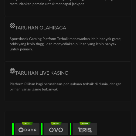
memudahkan pemain untuk mencapai jackpot
TARUHAN OLAHRAGA
Sportsbook Gaming Platform Terbaik menawarkan lebih banyak game,
odds yang lebih tinggi, dan menyediakan pilihan yang lebih banyak
untuk pemain.
TARUHAN LIVE KASINO
Platform Pilihan bagi perusahaan-perusahaan terbaik di dunia, dengan
pilihan variasi game terbanyak