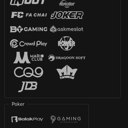
Poker