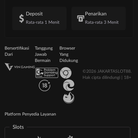
Deposit
Penarikan
Rata-rata 1 Menit
Rata-rata 3 Menit
Bersertifikasi
Tanggung
Browser
Dari
Jawab
Yang
Bermain
Didukung
©2026 JAKARTASLOT88.
Hak cipta dilindungi | 18+
Platform Penyedia Layanan
Slots