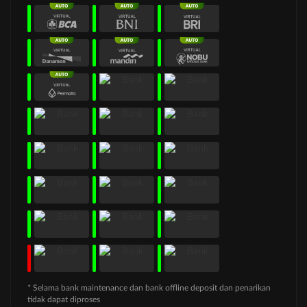
* Selama bank maintenance dan bank offline deposit dan penarikan
tidak dapat diproses