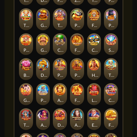
Taichi Lion Dance
Dragon Treasure
Fever 777
Zorro
Three Kings
Pharaoh Treasures
Tianhou Mazu
Gold Rush
Toy Soldiers
Panda Warrior
Fortune Gate
Pirate Attack
Prosperity 168
Great Wealth
Caribbean Treasure
Flame Wolves
Crazy Penguin
Super Diamond
Blossom of Fortune
Dragon Gate
Power Of Thor
Persian Empire
Heracles
The King Of Olympus
Grande Fortune
Poseidon
Apollo
Fortune Bull
Lucky Little Devil
Crazy Thieves
The Unsurpassed Grace
Aladdin
Dancing Dragon
Amazon Queen
Estate Rich Man
Fortune Koi