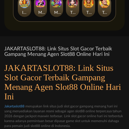
Ice Age Mammoths
Magician
Monster Pop
The Beauties
The Pharaoh
Train Robber
JAKARTASLOT88: Link Situs Slot Gacor Terbaik
Gampang Menang Agen Slot88 Online Hari Ini
JAKARTASLOT88: Link Situs
Slot Gacor Terbaik Gampang
Menang Agen Slot88 Online Hari
Ini
Jakartaslot88
merupakan link situs judi slot gacor gampang menang hari ini
yang menyediakan layanan resmi sebagai agen slot88 online terpercaya tahun
2026 dengan jackpot maxwin terbesar. Link slot gacor online hari ini terbentuk
karena adanya permintaan besar dipasar game slot untuk memenuhi dahaga
para pemain judi slot88 online di Indonesia.