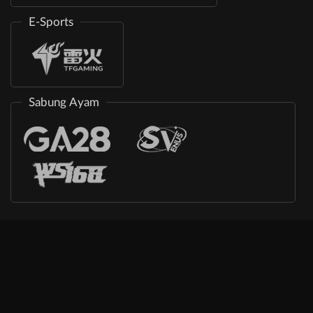
E-Sports
Sabung Ayam