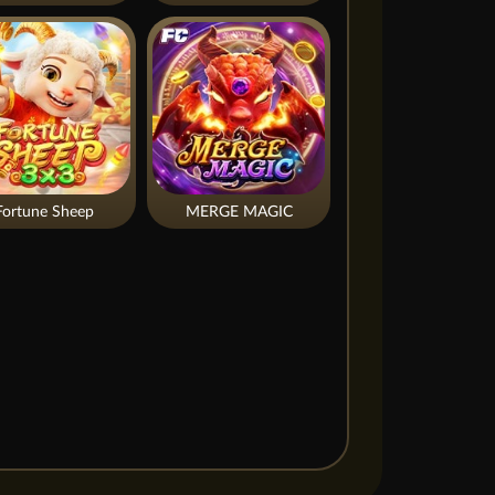
Fortune Sheep
MERGE MAGIC