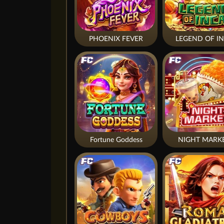
PHOENIX FEVER
LEGEND OF I
Fortune Goddess
NIGHT MARK