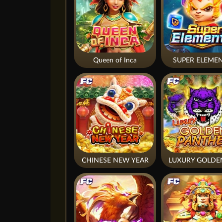
Queen of Inca
SUPER ELEME
CHINESE NEW YEAR