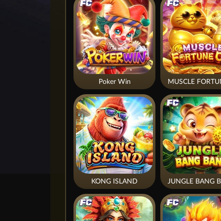
Poker Win
KONG ISLAND