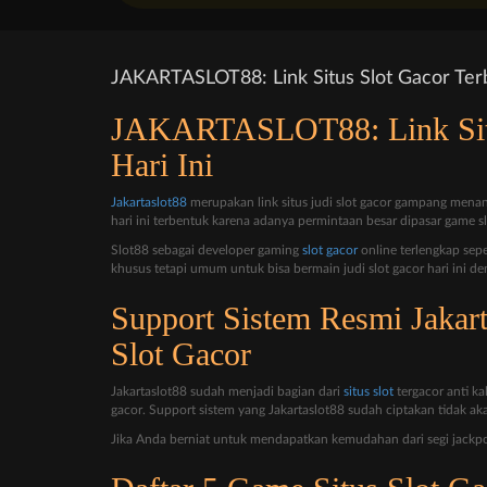
JAKARTASLOT88: Link Situs Slot Gacor Ter
JAKARTASLOT88: Link Situ
Hari Ini
Jakartaslot88
merupakan link situs judi slot gacor gampang menang
hari ini terbentuk karena adanya permintaan besar dipasar game s
Slot88 sebagai developer gaming
slot gacor
online terlengkap sepe
khusus tetapi umum untuk bisa bermain judi slot gacor hari ini d
Support Sistem Resmi Jaka
Slot Gacor
Jakartaslot88 sudah menjadi bagian dari
situs slot
tergacor anti k
gacor. Support sistem yang Jakartaslot88 sudah ciptakan tidak
Jika Anda berniat untuk mendapatkan kemudahan dari segi jackpo