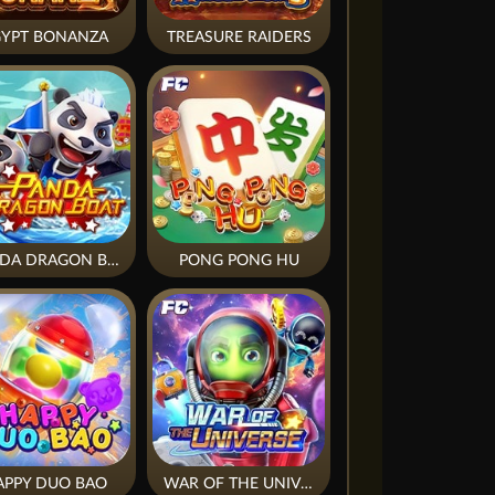
GYPT BONANZA
TREASURE RAIDERS
PANDA DRAGON BOAT
PONG PONG HU
APPY DUO BAO
WAR OF THE UNIVERSE