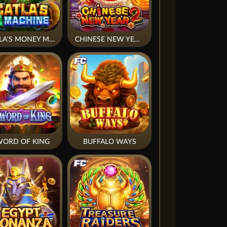
CATLA'S MONEY MACHINE
CHINESE NEW YEAR 2
WORD OF KING
BUFFALO WAYS