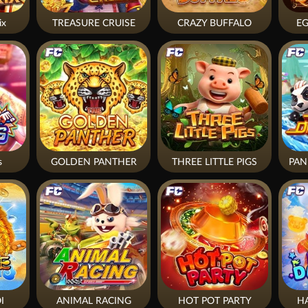
ix
TREASURE CRUISE
CRAZY BUFFALO
E
s
GOLDEN PANTHER
THREE LITTLE PIGS
I
ANIMAL RACING
HOT POT PARTY
H