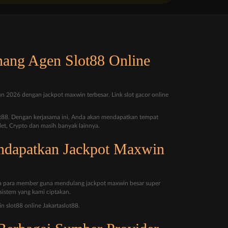
ang Agen Slot88 Online
un 2026 dengan jackpot maxwin terbesar. Link slot gacor online
slot88. Dengan kerjasama ini, Anda akan mendapatkan tempat
let, Crypto dan masih banyak lainnya.
ndapatkan Jackpot Maxwin
ada para member guna mendulang jackpot maxwin besar super
istem yang kami ciptakan.
 slot88 online Jakartaslot88.