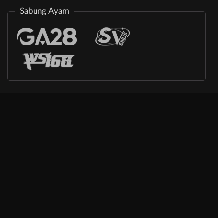
Sabung Ayam