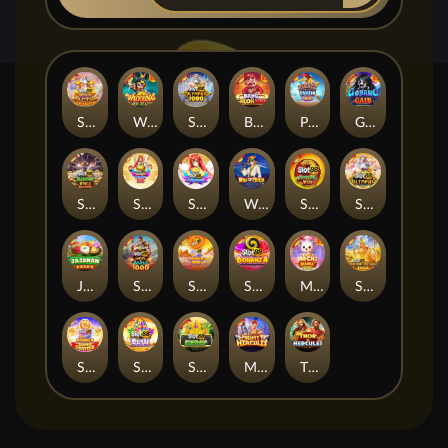
Slot88 Gates of Olympus Super Scatter
Wukong - Black Scatter
Slot88 Olympus 1000
Bang Gacor 1000
Pirate Quest 1000
Goyang Gaib
Slot88 Mahjong Wins 3 Black Scatter
Starlight Princess 1000
Slot88 Princess
Way of Ninja
Slot88 Mahjong Wins 2
Slot88 Olympus
JaJanan Pasar
Slot88 Gates of Gatot Kaca 1000
Slot88 Sweet Bonanza 1000
Slot88 Bonanza
Mochi Mania 1000
Slot88 Wisdom of Athena 1000
Slot88 Sweet Bonanza Super Scatter
Slot88 Rush
Slot88 Gems
Mighty Hercules
Thor vs Hercules