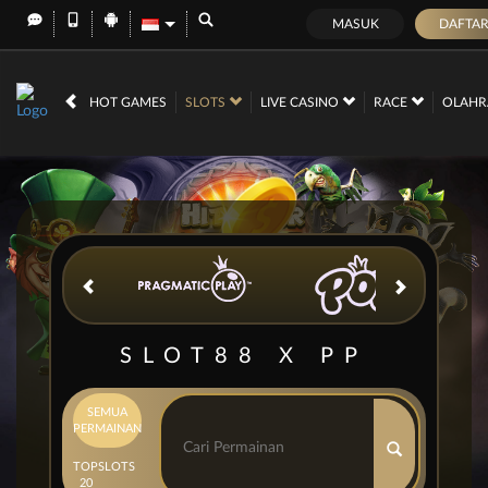
MASUK
DAFTA
IDR
12,732,460,
HOT GAMES
SLOTS
LIVE CASINO
RACE
OLAH
SLOT88 X PP
SEMUA
PERMAINAN
TOP
SLOTS
20