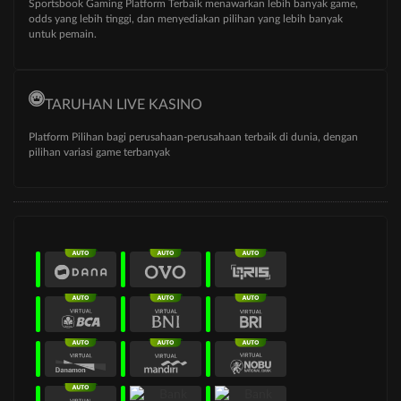
Sportsbook Gaming Platform Terbaik menawarkan lebih banyak game,
odds yang lebih tinggi, dan menyediakan pilihan yang lebih banyak
untuk pemain.
TARUHAN LIVE KASINO
Platform Pilihan bagi perusahaan-perusahaan terbaik di dunia, dengan
pilihan variasi game terbanyak