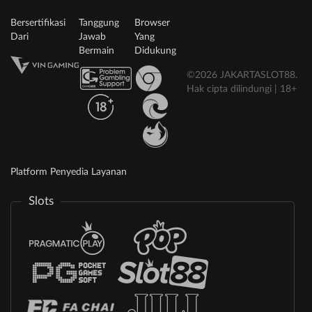
Bersertifikasi
Tanggung
Browser
Dari
Jawab
Yang
Bermain
Didukung
©2026 JAKARTASLOT88.
Hak cipta dilindungi | 18+
Platform Penyedia Layanan
Slots