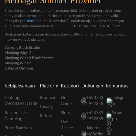
Berbagai Sumber Provider
Situs slot gacor online gampang menang tidak terlepas dari provider yang
menyediakan permainan judi slot online dengan lisesnsi resmi dan valid.
Sebagai agen
slot88
online Jakartaslot88 sudah menjalin kerjasama dengan
TOP 3 provider diantaranya PG SOFT, SLOT88 DAN PRAGMATIC PLAY.
Berikut ini daftar 5 game slot gacor dan slot88 yang menjadi sumber jackpot
maxwin wajib Anda coba:
Wukong Black Scatter
Mahjong Ways 2
Mahjong Wins 3 Black Scatter
Mahjong Wins 2
Gates of Olympus
Kebijaksanaan
Platform
Kategori
Dukungan
Komunitas
Tentang
Promosi
Hot
+628783
Telegra
JAKARTASLOT88
Games
2972355
m
Loyalty
Responsible
Slots
+628783
Whatsa
Referral
Gambling
2972355
pp
Live
Pusat Bantuan
Casino
Jakartasl
ot88offic