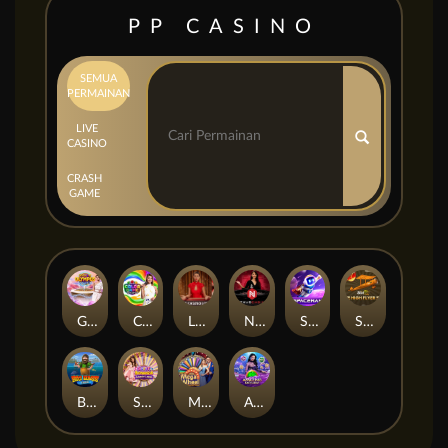
PP CASINO
SEMUA
PERMAINAN
LIVE
CASINO
CRASH
GAME
Gates of Olympus Roulette
Color Game Bonanza
Live Casino Lobby
Nexus Lounge
Spaceman
Slot88 High Flyer
Big Bass Crash
Sweet Bonanza Candyland
Mega Wheel
Amazing Baccarat