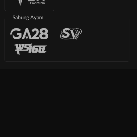
Sabung Ayam