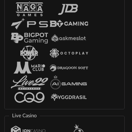
Live Casino