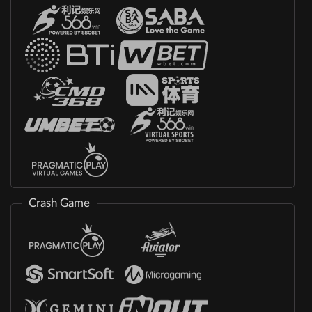
Crash Game