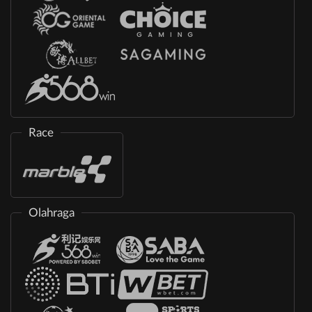
Race
Olahraga