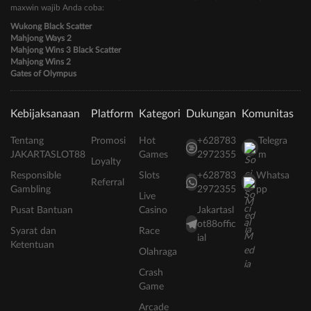
maxwin wajib Anda coba:
Wukong Black Scatter
Mahjong Ways 2
Mahjong Wins 3 Black Scatter
Mahjong Wins 2
Gates of Olympus
Kebijaksanaan
Platform
Kategori
Dukungan
Komunitas
Tentang
Promosi
Hot
+628783
Telegra
JAKARTASLOT88
Games
2972355
m
Loyalty
Responsible
Slots
+628783
Whatsa
Referral
Gambling
2972355
pp
Live
Pusat Bantuan
Casino
Jakartasl
ot88offic
Syarat dan
Race
ial
Ketentuan
Olahraga
Crash
Game
Arcade