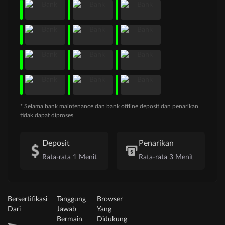
* Selama bank maintenance dan bank offline deposit dan penarikan
tidak dapat diproses
Deposit
Penarikan
Rata-rata 1 Menit
Rata-rata 3 Menit
Bersertifikasi
Tanggung
Browser
Dari
Jawab
Yang
Bermain
Didukung