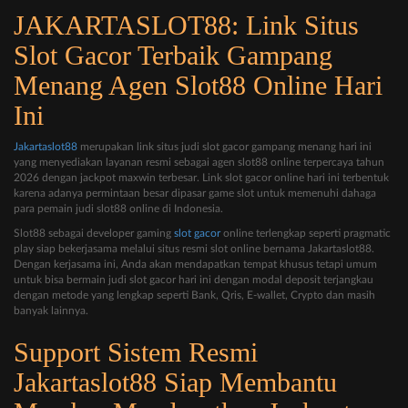
JAKARTASLOT88: Link Situs
Slot Gacor Terbaik Gampang
Menang Agen Slot88 Online Hari
Ini
Jakartaslot88
merupakan link situs judi slot gacor gampang menang hari ini
yang menyediakan layanan resmi sebagai agen slot88 online terpercaya tahun
2026 dengan jackpot maxwin terbesar. Link slot gacor online hari ini terbentuk
karena adanya permintaan besar dipasar game slot untuk memenuhi dahaga
para pemain judi slot88 online di Indonesia.
Slot88 sebagai developer gaming
slot gacor
online terlengkap seperti pragmatic
play siap bekerjasama melalui situs resmi slot online bernama Jakartaslot88.
Dengan kerjasama ini, Anda akan mendapatkan tempat khusus tetapi umum
untuk bisa bermain judi slot gacor hari ini dengan modal deposit terjangkau
dengan metode yang lengkap seperti Bank, Qris, E-wallet, Crypto dan masih
banyak lainnya.
Support Sistem Resmi
Jakartaslot88 Siap Membantu