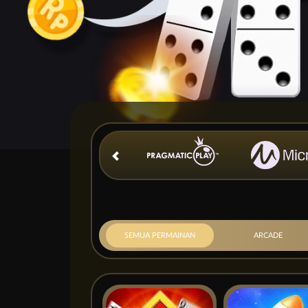
SEMUA PERMAINAN
ARCADE