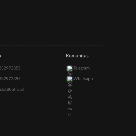
n
Komunitas
832972355
Telegram
832972355
Whatsapp
slot88official