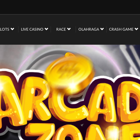
SLOTS
LIVE CASINO
RACE
OLAHRAGA
CRASH GAME